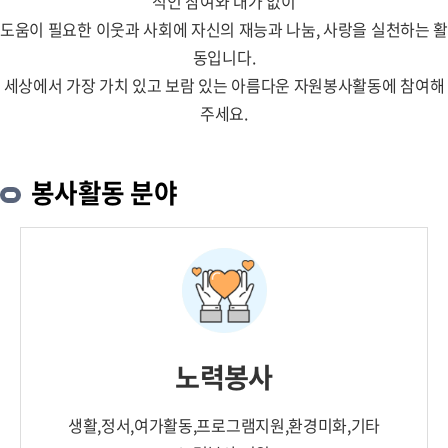
적인 참여와 대가 없이
도움이 필요한 이웃과 사회에 자신의 재능과 나눔, 사랑을 실천하는 활
동입니다.
세상에서 가장 가치 있고 보람 있는 아름다운 자원봉사활동에 참여해
주세요.
봉사활동 분야
노력봉사
생활,정서,여가활동,프로그램지원,환경미화,기타