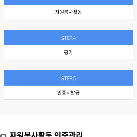
자원봉사활동
STEP.4
평가
STEP.5
인증서발급
자원봉사활동 인증관리