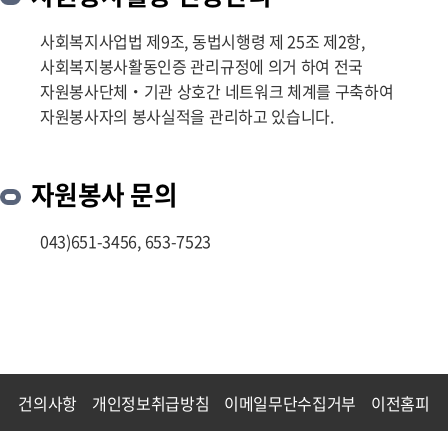
사회복지사업법 제9조, 동법시행령 제 25조 제2항,
사회복지봉사활동인증 관리규정에 의거 하여 전국
자원봉사단체・기관 상호간 네트워크 체계를 구축하여
자원봉사자의 봉사실적을 관리하고 있습니다.
자원봉사 문의
043)651-3456, 653-7523
건의사항
개인정보취급방침
이메일무단수집거부
이전홈피