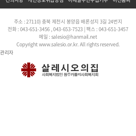
주소 : 27110) 충북 제천시 봉양읍 배론성지 3길 24번지
전화 : 043-651-3456 , 043-653-7523 | 팩스 : 043-651-3457
메일 : salesio@hanmail.net
Copyright www.salesio.or.kr. All rights reserved.
관리자