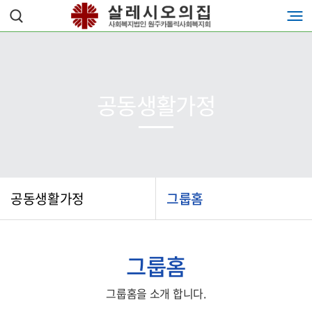
공동생활가정
공동생활가정
그룹홈
그룹홈
그룹홈을 소개 합니다.