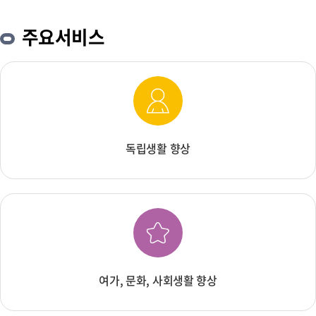
주요서비스
독립생활 향상
여가, 문화, 사회생활 향상