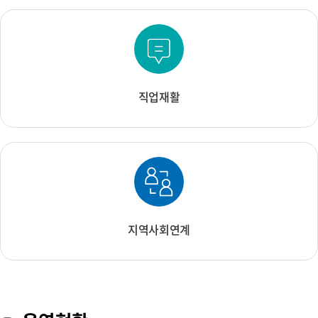
직업재활
지역사회연계