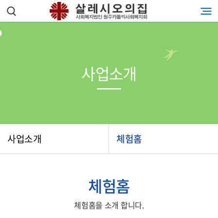
사업소개
사업소개
체험홈
체험홈
체험홈을 소개 합니다.