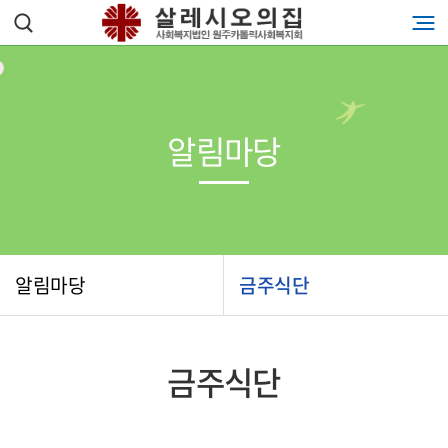
알림마당
알림마당
금주식단
금주식단